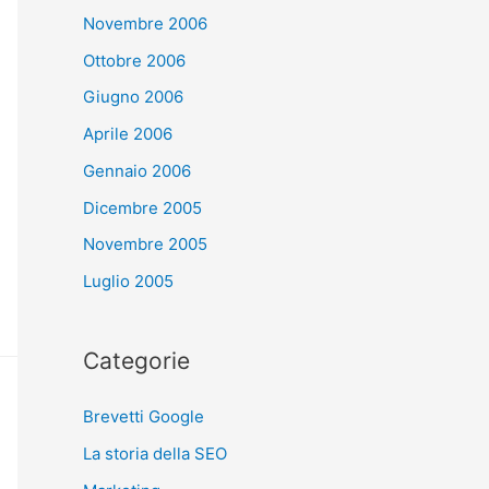
Novembre 2006
Ottobre 2006
Giugno 2006
Aprile 2006
Gennaio 2006
Dicembre 2005
Novembre 2005
Luglio 2005
Categorie
Brevetti Google
La storia della SEO