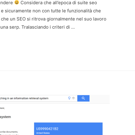
rendere
Considera che all’epoca di suite seo
e sicuramente non con tutte le funzionalità che
 che un SEO si ritrova giornalmente nel suo lavoro
 una serp. Tralasciando i criteri di …