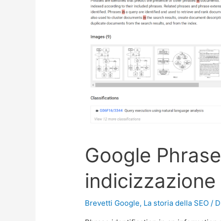
Google Phrase
indicizzazione 
Brevetti Google
,
La storia della SEO
/ D