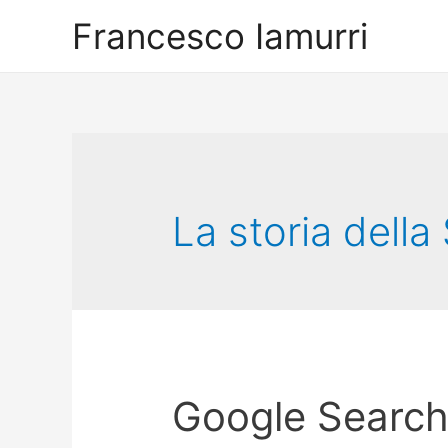
Francesco Iamurri
La storia della
Google Search