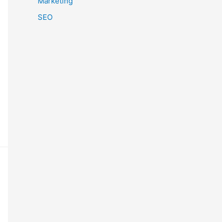
Marketing
SEO