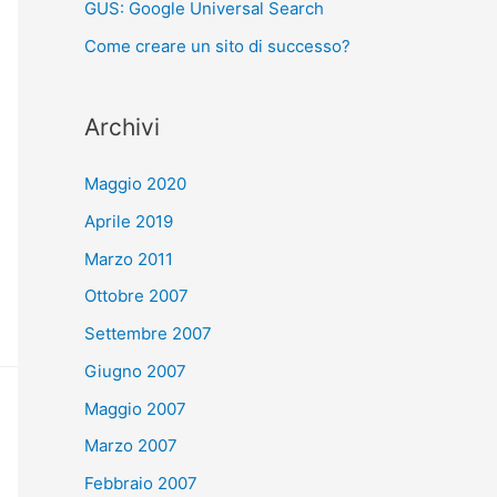
GUS: Google Universal Search
Come creare un sito di successo?
Archivi
Maggio 2020
Aprile 2019
Marzo 2011
Ottobre 2007
Settembre 2007
Giugno 2007
Maggio 2007
Marzo 2007
Febbraio 2007