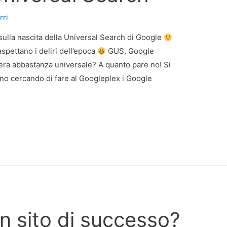
rri
sulla nascita della Universal Search di Google
aspettano i deliri dell’epoca
GUS, Google
ra abbastanza universale? A quanto pare no! Si
nno cercando di fare al Googleplex i Google
n sito di successo?