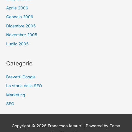
Aprile 2006
Gennaio 2006
Dicembre 2005
Novembre 2005
Luglio 2005
Categorie
Brevetti Google
La storia della SEO
Marketing
SEO
Copyright © 2026
Francesco Iamurri
| Powered by
Tema