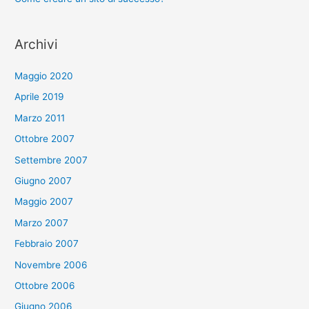
:
Archivi
Maggio 2020
Aprile 2019
Marzo 2011
Ottobre 2007
Settembre 2007
Giugno 2007
Maggio 2007
Marzo 2007
Febbraio 2007
Novembre 2006
Ottobre 2006
Giugno 2006