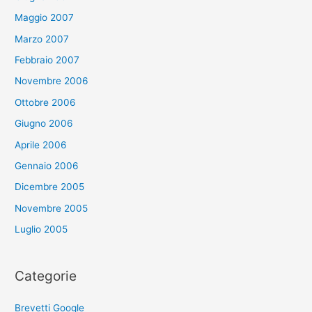
Maggio 2007
Marzo 2007
Febbraio 2007
Novembre 2006
Ottobre 2006
Giugno 2006
Aprile 2006
Gennaio 2006
Dicembre 2005
Novembre 2005
Luglio 2005
Categorie
Brevetti Google