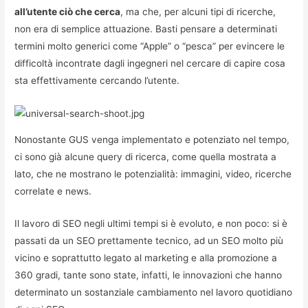
all’utente ciò che cerca
, ma che, per alcuni tipi di ricerche,
non era di semplice attuazione. Basti pensare a determinati
termini molto generici come “Apple” o “pesca” per evincere le
difficoltà incontrate dagli ingegneri nel cercare di capire cosa
sta effettivamente cercando l’utente.
Nonostante GUS venga implementato e potenziato nel tempo,
ci sono già alcune query di ricerca, come quella mostrata a
lato, che ne mostrano le potenzialità: immagini, video, ricerche
correlate e news.
Il lavoro di SEO negli ultimi tempi si è evoluto, e non poco: si è
passati da un SEO prettamente tecnico, ad un SEO molto più
vicino e soprattutto legato al marketing e alla promozione a
360 gradi, tante sono state, infatti, le innovazioni che hanno
determinato un sostanziale cambiamento nel lavoro quotidiano