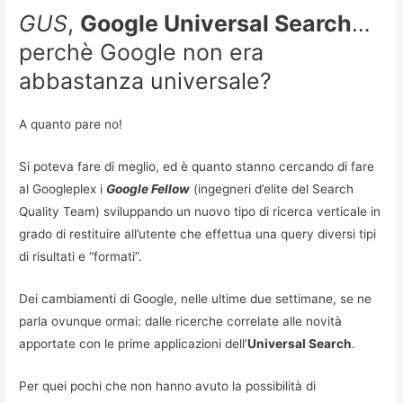
GUS
,
Google Universal Search
…
perchè Google non era
abbastanza universale?
A quanto pare no!
Si poteva fare di meglio, ed è quanto stanno cercando di fare
al Googleplex i
Google Fellow
(ingegneri d’elite del Search
Quality Team) sviluppando un nuovo tipo di ricerca verticale in
grado di restituire all’utente che effettua una query diversi tipi
di risultati e “formati”.
Dei cambiamenti di Google, nelle ultime due settimane, se ne
parla ovunque ormai: dalle ricerche correlate alle novità
apportate con le prime applicazioni dell’
Universal Search
.
Per quei pochi che non hanno avuto la possibilità di