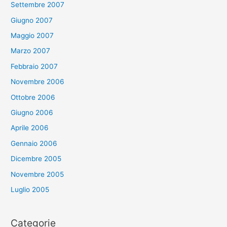
Settembre 2007
Giugno 2007
Maggio 2007
Marzo 2007
Febbraio 2007
Novembre 2006
Ottobre 2006
Giugno 2006
Aprile 2006
Gennaio 2006
Dicembre 2005
Novembre 2005
Luglio 2005
Categorie